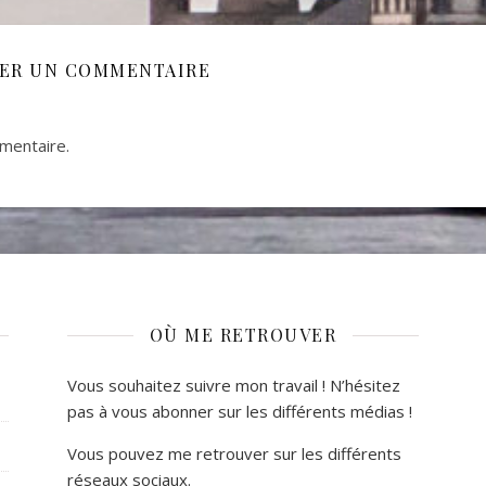
SER UN COMMENTAIRE
mentaire.
OÙ ME RETROUVER
Vous souhaitez suivre mon travail ! N’hésitez
pas à vous abonner sur les différents médias !
Vous pouvez me retrouver sur les différents
réseaux sociaux.