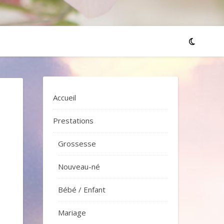
Accueil
Prestations
Grossesse
Nouveau-né
Bébé / Enfant
Mariage