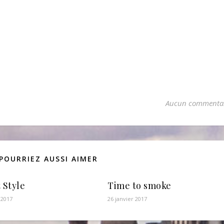
Aucun commenta
POURRIEZ AUSSI AIMER
 Style
Time to smoke
 2017
26 janvier 2017