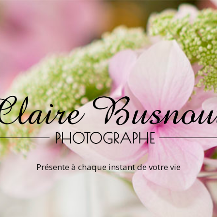
Présente à chaque instant de votre vie