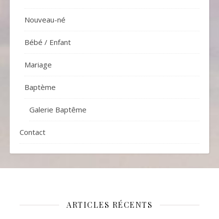
Nouveau-né
Bébé / Enfant
Mariage
Baptème
Galerie Baptême
Contact
ARTICLES RÉCENTS