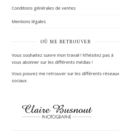
Conditions générales de ventes
Mentions légales
OÙ ME RETROUVER
Vous souhaitez suivre mon travail ! N’hésitez pas à
vous abonner sur les différents médias !
Vous pouvez me retrouver sur les différents réseaux
sociaux.