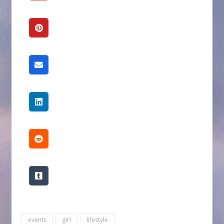
events
girl
lifestyle