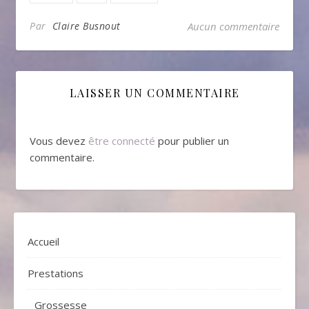
Par
Claire Busnout
Aucun commentaire
LAISSER UN COMMENTAIRE
Vous devez
être connecté
pour publier un
commentaire.
Accueil
Prestations
Grossesse