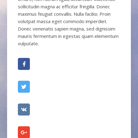
sollicitudin magna ac efficitur fringilla. Donec
maximus feugiat convallis. Nulla facilisi. Proin
volutpat massa eget commodo imperdiet.
Donec venenatis sapien magna, sed dignissim
mauris fermentum in egestas quam elementum
vulputate.