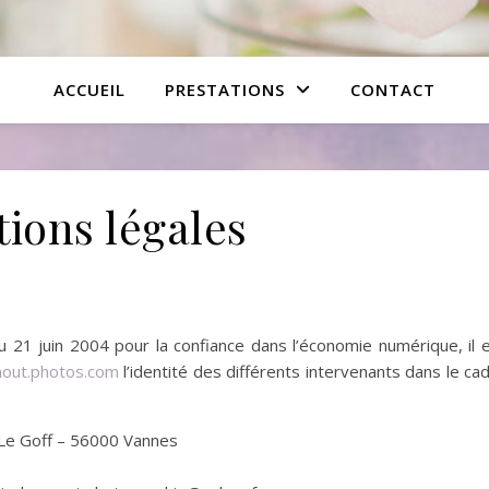
ACCUEIL
PRESTATIONS
CONTACT
ions légales
du 21 juin 2004 pour la confiance dans l’économie numérique, il 
nout.photos.com
l’identité des différents intervenants dans le ca
 Le Goff – 56000 Vannes