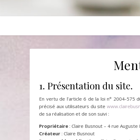
Ment
1. Présentation du site.
En vertu de l’article 6 de la loi n° 2004-575 
précisé aux utilisateurs du site
www.clairebus
de sa réalisation et de son suivi :
Propriétaire
: Claire Busnout – 4 rue Auguste
Créateur
: Claire Busnout