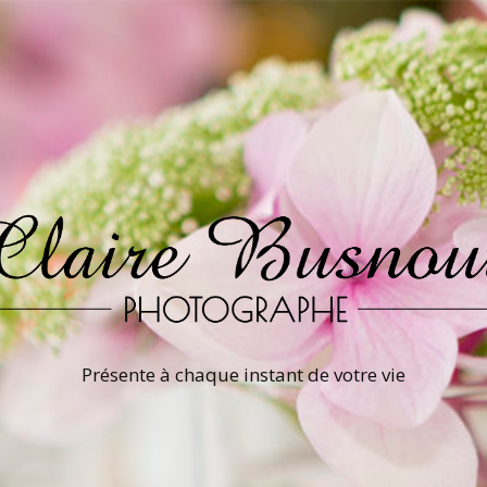
Présente à chaque instant de votre vie