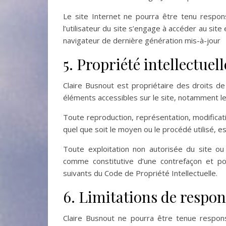
Le site Internet ne pourra être tenu respons
l’utilisateur du site s’engage à accéder au site
navigateur de dernière génération mis-à-jour
5. Propriété intellectuel
Claire Busnout est propriétaire des droits de 
éléments accessibles sur le site, notamment les
Toute reproduction, représentation, modificati
quel que soit le moyen ou le procédé utilisé, est
Toute exploitation non autorisée du site ou
comme constitutive d’une contrefaçon et po
suivants du Code de Propriété Intellectuelle.
6. Limitations de respon
Claire Busnout ne pourra être tenue respon