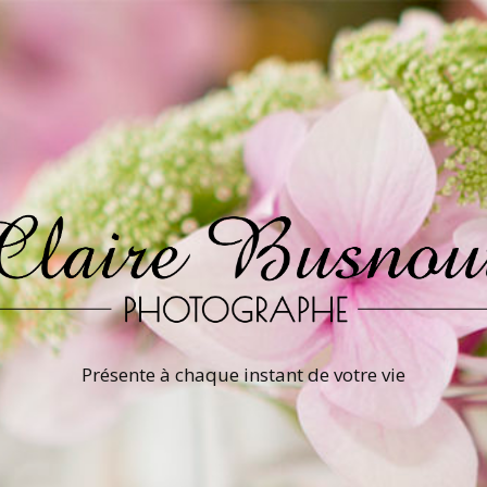
Présente à chaque instant de votre vie