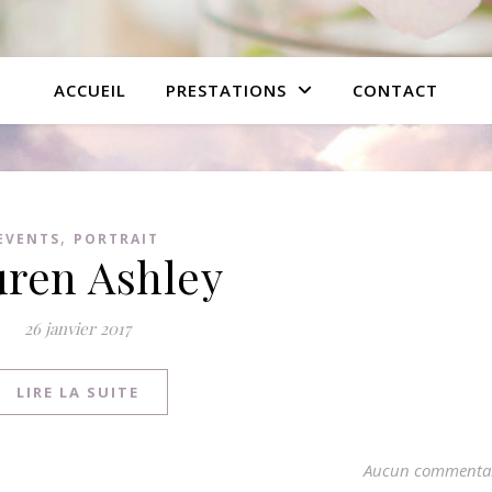
ACCUEIL
PRESTATIONS
CONTACT
,
EVENTS
PORTRAIT
ren Ashley
26 janvier 2017
LIRE LA SUITE
Aucun commenta