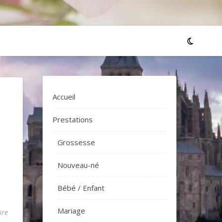
Accueil
Prestations
Grossesse
Nouveau-né
Bébé / Enfant
Mariage
ire