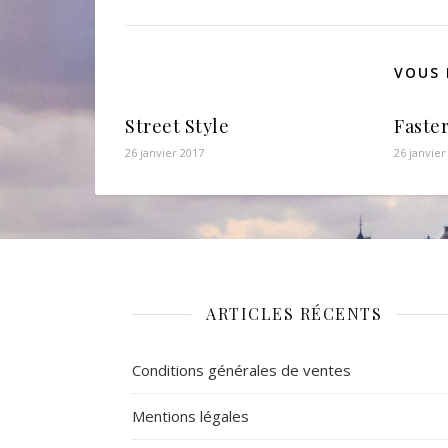
VOUS 
Street Style
Faster
26 janvier 2017
26 janvier
ARTICLES RÉCENTS
Conditions générales de ventes
Mentions légales