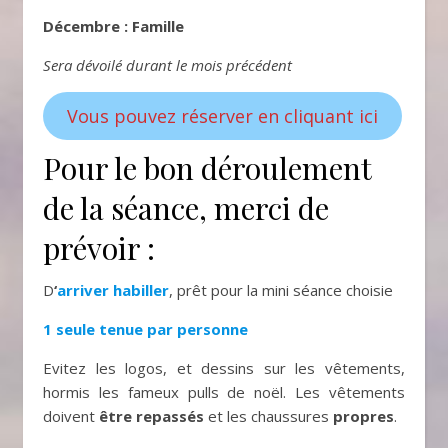
Décembre : Famille
Sera dévoilé durant le mois précédent
Vous pouvez réserver en cliquant ici
Pour le bon déroulement
de la séance, merci de
prévoir :
D
‘
arriver habiller
, prêt pour la mini séance choisie
1 seule tenue par personne
Evitez les logos, et dessins sur les vêtements,
hormis les fameux pulls de noël. Les vêtements
doivent
être repassés
et les chaussures
propres
.