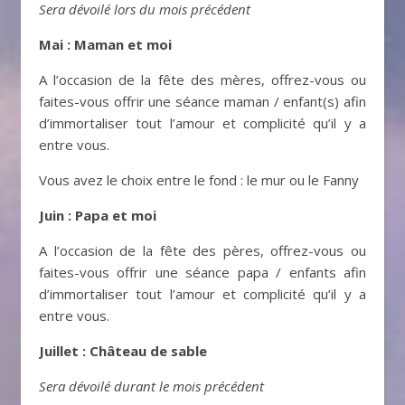
Sera dévoilé lors du mois précédent
Mai : Maman et moi
A l’occasion de la fête des mères, offrez-vous ou
faites-vous offrir une séance maman / enfant(s) afin
d’immortaliser tout l’amour et complicité qu’il y a
entre vous.
Vous avez le choix entre le fond : le mur ou le Fanny
Juin : Papa et moi
A l’occasion de la fête des pères, offrez-vous ou
faites-vous offrir une séance papa / enfants afin
d’immortaliser tout l’amour et complicité qu’il y a
entre vous.
Juillet : Château de sable
Sera dévoilé durant le mois précédent