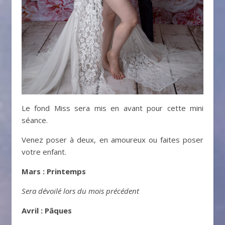
Le fond Miss sera mis en avant pour cette mini
séance.
Venez poser à deux, en amoureux ou faites poser
votre enfant.
Mars : Printemps
Sera dévoilé lors du mois précédent
Avril : Pâques