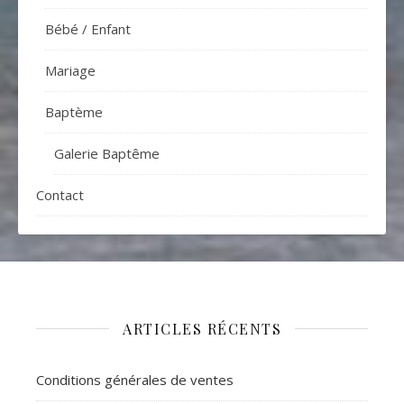
Bébé / Enfant
Mariage
Baptème
Galerie Baptême
Contact
ARTICLES RÉCENTS
Conditions générales de ventes