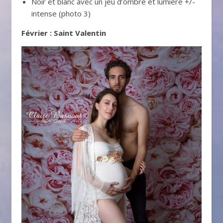
Noir et blanc avec un jeu d’ombre et lumière +/-
intense (photo 3)
Février : Saint Valentin