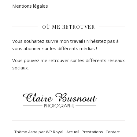
Mentions légales
OÙ ME RETROUVER
Vous souhaitez suivre mon travail ! N’hésitez pas à
vous abonner sur les différents médias !
Vous pouvez me retrouver sur les différents réseaux
sociaux.
Thème Ashe par
WP Royal
.
Accueil
Prestations
Contact