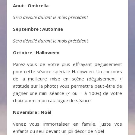
Aout : Ombrella
Sera dévoilé durant le mois précédent
Septembre : Automne
Sera dévoilé durant le mois précédent
Octobre : Halloween
Parez-vous de votre plus effrayant déguisement
pour cette séance spéciale Halloween. Un concours
de la meilleure mise en scène (déguisement +
attitude sur la photo) vous permettra peut-être de
gagner une mini séance (< ou = à 100€) de votre
choix parmi mon catalogue de séance.
Novembre : Noël
Venez vous immortaliser en famille, juste vos
enfants ou seul devant un joli décor de Noël