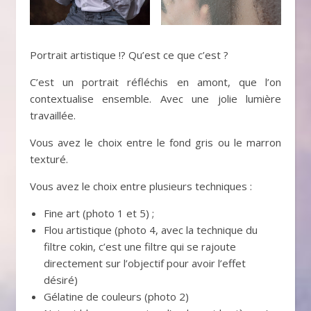
Portrait artistique !? Qu’est ce que c’est ?
C’est un portrait réfléchis en amont, que l’on
contextualise ensemble. Avec une jolie lumière
travaillée.
Vous avez le choix entre le fond gris ou le marron
texturé.
Vous avez le choix entre plusieurs techniques :
Fine art (photo 1 et 5) ;
Flou artistique (photo 4, avec la technique du
filtre cokin, c’est une filtre qui se rajoute
directement sur l’objectif pour avoir l’effet
désiré)
Gélatine de couleurs (photo 2)