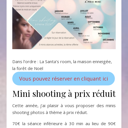
Dans l’ordre : La Santa’s room, la maison enneigée,
la forêt de Noël
Vous pouvez réserver en cliquant ici
Mini shooting à prix réduit
Cette année, j’ai plaisir à vous proposer des minis
shooting photos à thème à prix réduit.
70€ la séance inférieure à 30 min au lieu de 90€