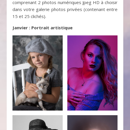
comprenant 2 photos numériques Jpeg HD à choisir
dans votre galerie photos privées (contenant entre
15 et 25 clichés).
Janvier : Portrait artistique