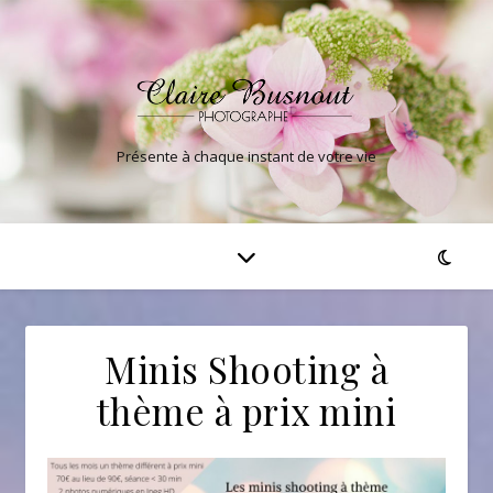
Présente à chaque instant de votre vie
Minis Shooting à
thème à prix mini